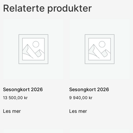
Relaterte produkter
Sesongkort 2026
Sesongkort 2026
13 500,00
kr
9 940,00
kr
Les mer
Les mer