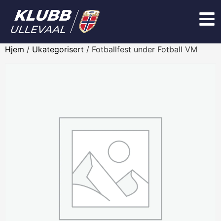
Hjem
/
Ukategorisert
/ Fotballfest under Fotball VM