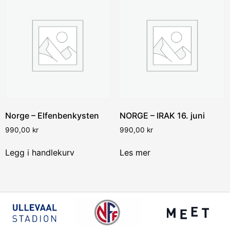
Norge – Elfenbenkysten
NORGE – IRAK 16. juni
990,00
kr
990,00
kr
Legg i handlekurv
Les mer